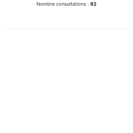
Nombre consultations :
82