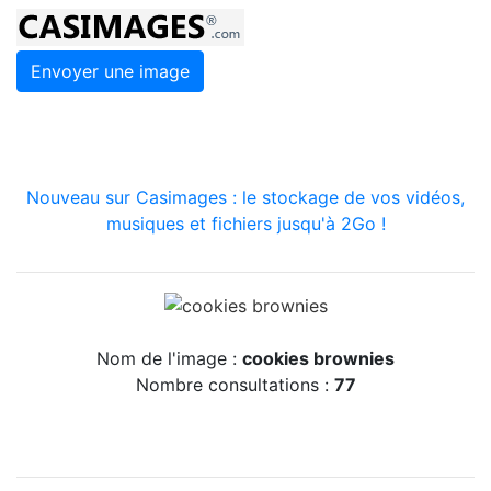
Envoyer une image
Nouveau sur Casimages : le stockage de vos vidéos,
musiques et fichiers jusqu'à 2Go !
Nom de l'image :
cookies brownies
Nombre consultations :
77