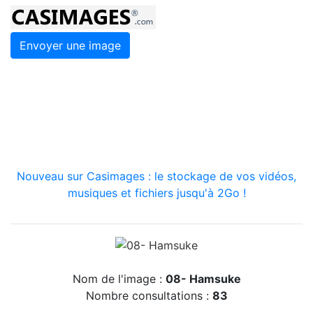
Envoyer une image
Nouveau sur Casimages : le stockage de vos vidéos,
musiques et fichiers jusqu'à 2Go !
Nom de l'image :
08- Hamsuke
Nombre consultations :
83