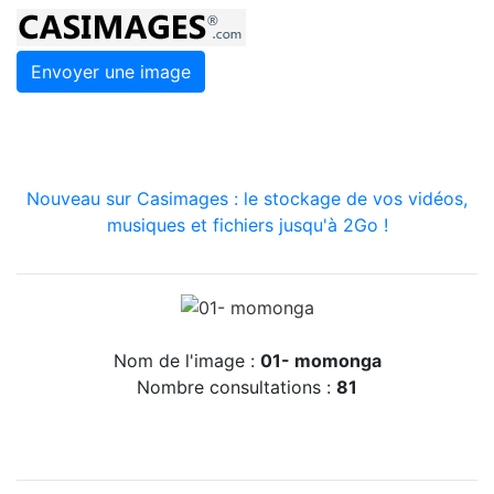
Envoyer une image
Nouveau sur Casimages : le stockage de vos vidéos,
musiques et fichiers jusqu'à 2Go !
Nom de l'image :
01- momonga
Nombre consultations :
81