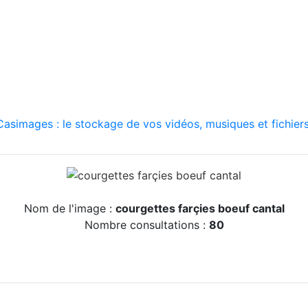
asimages : le stockage de vos vidéos, musiques et fichiers
Nom de l'image :
courgettes farçies boeuf cantal
Nombre consultations :
80