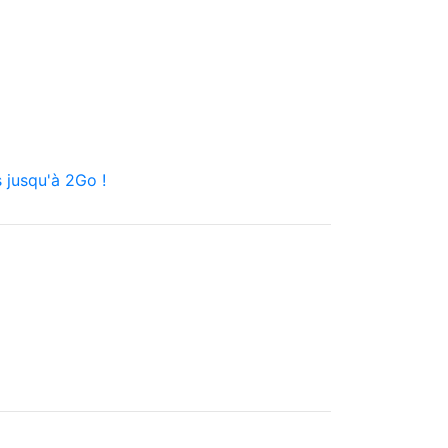
 jusqu'à 2Go !