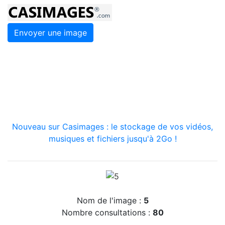
Envoyer une image
Nouveau sur Casimages : le stockage de vos vidéos,
musiques et fichiers jusqu'à 2Go !
Nom de l'image :
5
Nombre consultations :
80