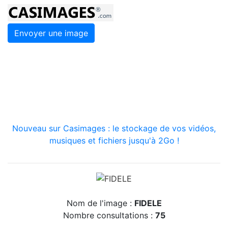
Envoyer une image
Nouveau sur Casimages : le stockage de vos vidéos,
musiques et fichiers jusqu'à 2Go !
Nom de l'image :
FIDELE
Nombre consultations :
75