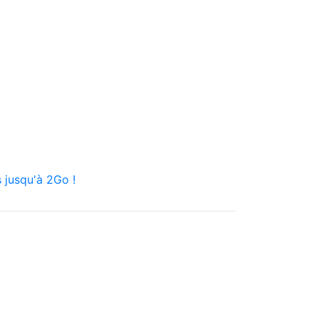
 jusqu'à 2Go !