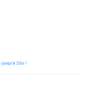
 jusqu'à 2Go !