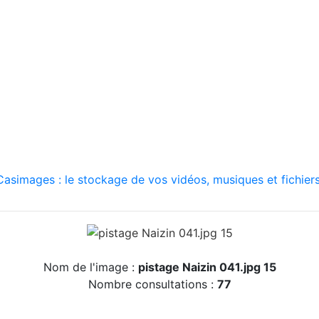
asimages : le stockage de vos vidéos, musiques et fichiers
Nom de l'image :
pistage Naizin 041.jpg 15
Nombre consultations :
77