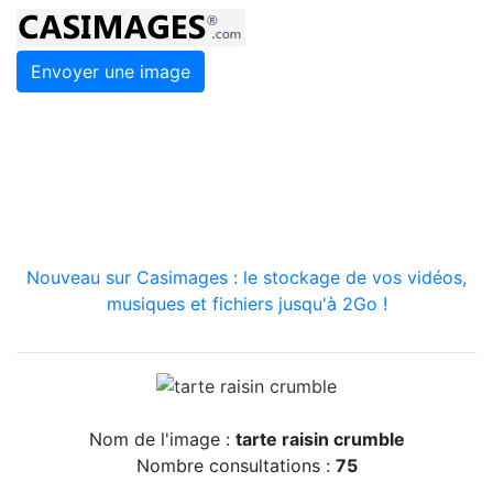
Envoyer une image
Nouveau sur Casimages : le stockage de vos vidéos,
musiques et fichiers jusqu'à 2Go !
Nom de l'image :
tarte raisin crumble
Nombre consultations :
75