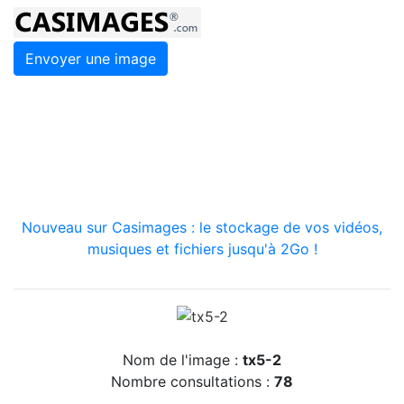
Envoyer une image
Nouveau sur Casimages : le stockage de vos vidéos,
musiques et fichiers jusqu'à 2Go !
Nom de l'image :
tx5-2
Nombre consultations :
78