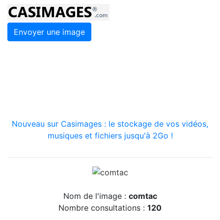
Envoyer une image
Nouveau sur Casimages : le stockage de vos vidéos,
musiques et fichiers jusqu'à 2Go !
Nom de l'image :
comtac
Nombre consultations :
120