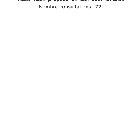
Nombre consultations :
77