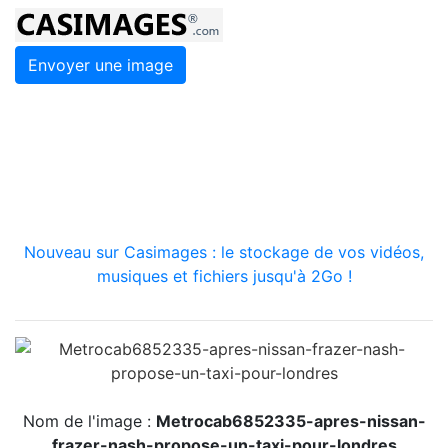
Envoyer une image
Nouveau sur Casimages : le stockage de vos vidéos,
musiques et fichiers jusqu'à 2Go !
Nom de l'image :
Metrocab6852335-apres-nissan-
frazer-nash-propose-un-taxi-pour-londres