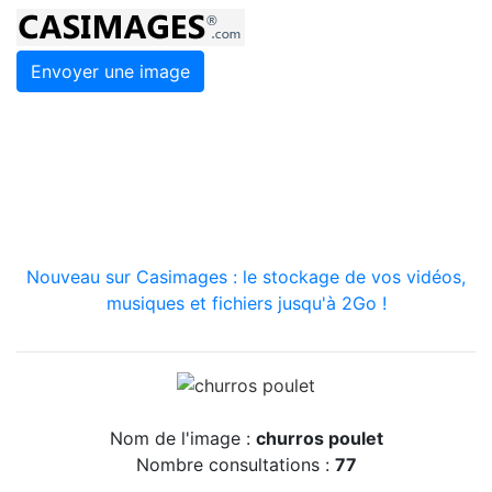
Envoyer une image
Nouveau sur Casimages : le stockage de vos vidéos,
musiques et fichiers jusqu'à 2Go !
Nom de l'image :
churros poulet
Nombre consultations :
77