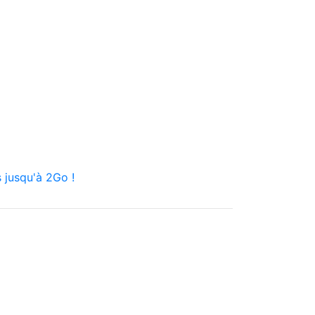
 jusqu'à 2Go !