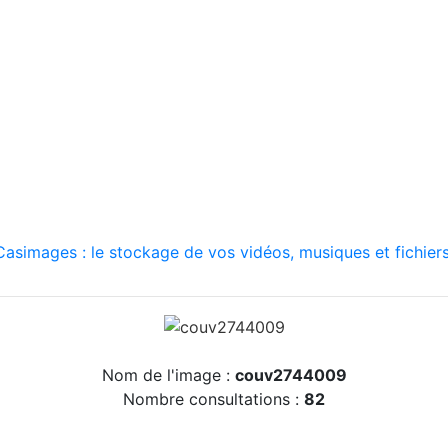
asimages : le stockage de vos vidéos, musiques et fichiers
Nom de l'image :
couv2744009
Nombre consultations :
82