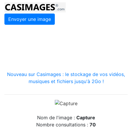
Envoyer une image
Nouveau sur Casimages : le stockage de vos vidéos,
musiques et fichiers jusqu'à 2Go !
Nom de l'image :
Capture
Nombre consultations :
70