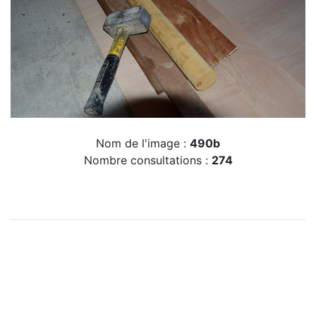
Nom de l'image :
490b
Nombre consultations :
274