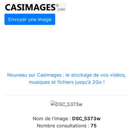
Envoyer une image
Nouveau sur Casimages : le stockage de vos vidéos,
musiques et fichiers jusqu'à 2Go !
Nom de l'image :
DSC_5373w
Nombre consultations :
75