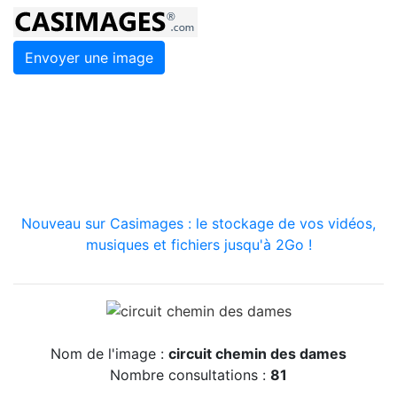
Envoyer une image
Nouveau sur Casimages : le stockage de vos vidéos,
musiques et fichiers jusqu'à 2Go !
Nom de l'image :
circuit chemin des dames
Nombre consultations :
81