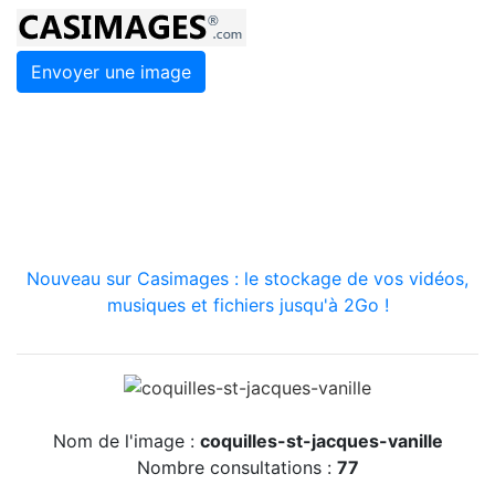
Envoyer une image
Nouveau sur Casimages : le stockage de vos vidéos,
musiques et fichiers jusqu'à 2Go !
Nom de l'image :
coquilles-st-jacques-vanille
Nombre consultations :
77