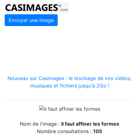
Envoyer une image
Nouveau sur Casimages : le stockage de vos vidéos,
musiques et fichiers jusqu'à 2Go !
Nom de l'image :
il faut affiner les formes
Nombre consultations :
105