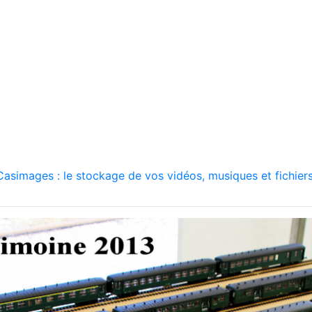
asimages : le stockage de vos vidéos, musiques et fichiers