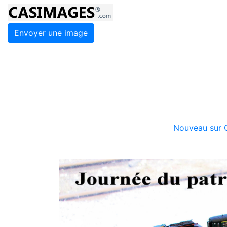
Envoyer une image
Nouveau sur C