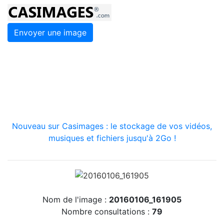
Envoyer une image
Nouveau sur Casimages : le stockage de vos vidéos,
musiques et fichiers jusqu'à 2Go !
Nom de l'image :
20160106_161905
Nombre consultations :
79