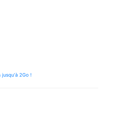
 jusqu'à 2Go !