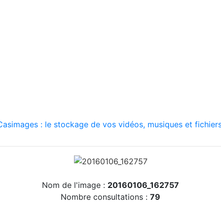
asimages : le stockage de vos vidéos, musiques et fichiers
Nom de l'image :
20160106_162757
Nombre consultations :
79