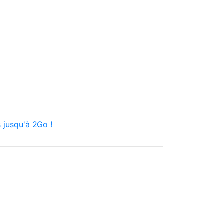
 jusqu'à 2Go !