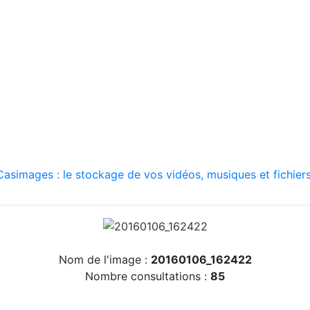
asimages : le stockage de vos vidéos, musiques et fichiers
Nom de l'image :
20160106_162422
Nombre consultations :
85