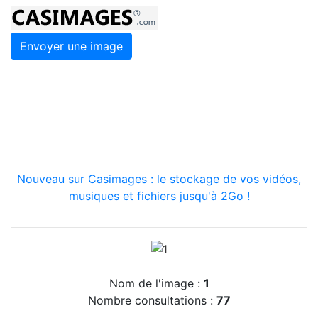
Envoyer une image
Nouveau sur Casimages : le stockage de vos vidéos,
musiques et fichiers jusqu'à 2Go !
Nom de l'image :
1
Nombre consultations :
77