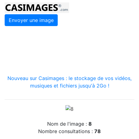
Envoyer une image
Nouveau sur Casimages : le stockage de vos vidéos,
musiques et fichiers jusqu'à 2Go !
Nom de l'image :
8
Nombre consultations :
78