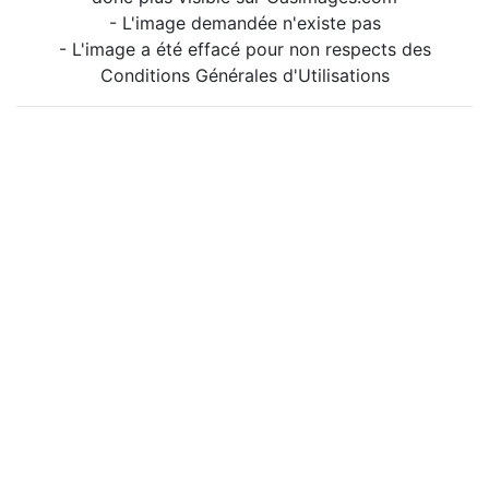
- L'image demandée n'existe pas
- L'image a été effacé pour non respects des
Conditions Générales d'Utilisations