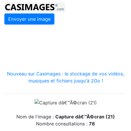
Envoyer une image
Nouveau sur Casimages : le stockage de vos vidéos,
musiques et fichiers jusqu'à 2Go !
Nom de l'image :
Capture dâ€™Ã©cran (21)
Nombre consultations :
76