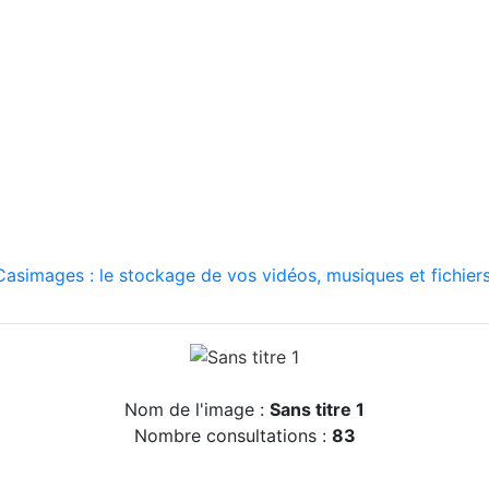
asimages : le stockage de vos vidéos, musiques et fichiers
Nom de l'image :
Sans titre 1
Nombre consultations :
83