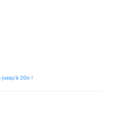
 jusqu'à 2Go !