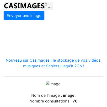
Envoyer une image
Nouveau sur Casimages : le stockage de vos vidéos,
musiques et fichiers jusqu'à 2Go !
Nom de l'image :
image.
Nombre consultations :
76