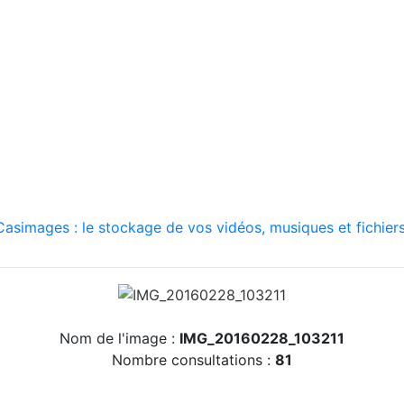
asimages : le stockage de vos vidéos, musiques et fichiers
Nom de l'image :
IMG_20160228_103211
Nombre consultations :
81