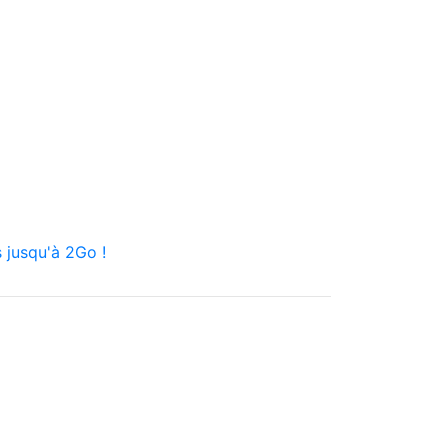
 jusqu'à 2Go !