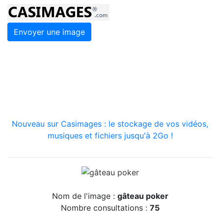
Envoyer une image
Nouveau sur Casimages : le stockage de vos vidéos,
musiques et fichiers jusqu'à 2Go !
Nom de l'image :
gâteau poker
Nombre consultations :
75