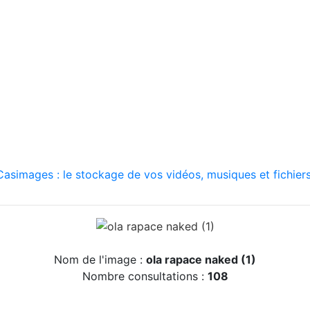
asimages : le stockage de vos vidéos, musiques et fichiers
Nom de l'image :
ola rapace naked (1)
Nombre consultations :
108