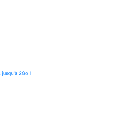
 jusqu'à 2Go !