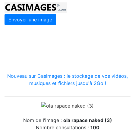
Envoyer une image
Nouveau sur Casimages : le stockage de vos vidéos,
musiques et fichiers jusqu'à 2Go !
Nom de l'image :
ola rapace naked (3)
Nombre consultations :
100