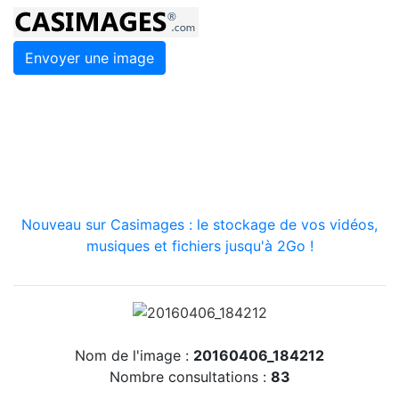
Envoyer une image
Nouveau sur Casimages : le stockage de vos vidéos,
musiques et fichiers jusqu'à 2Go !
Nom de l'image :
20160406_184212
Nombre consultations :
83