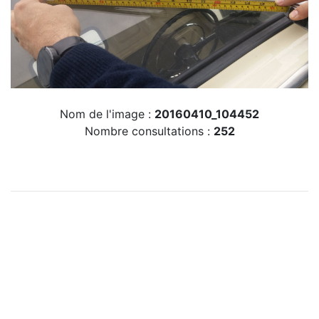
Nom de l'image :
20160410_104452
Nombre consultations :
252