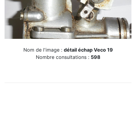
Nom de l'image :
détail échap Veco 19
Nombre consultations :
598