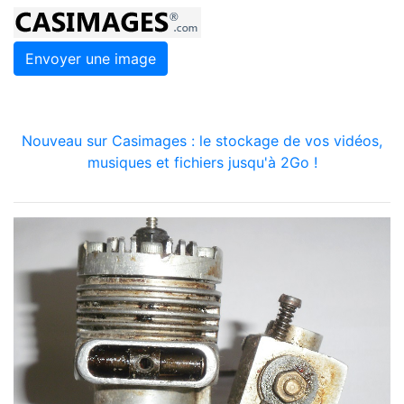
Envoyer une image
Nouveau sur Casimages : le stockage de vos vidéos,
musiques et fichiers jusqu'à 2Go !