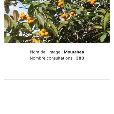
Nom de l'image :
Moutabea
Nombre consultations :
380