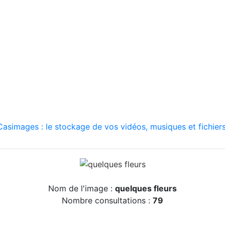
asimages : le stockage de vos vidéos, musiques et fichiers
Nom de l'image :
quelques fleurs
Nombre consultations :
79