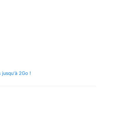
 jusqu'à 2Go !