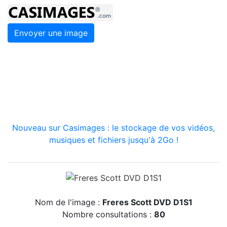
Envoyer une image
Nouveau sur Casimages : le stockage de vos vidéos,
musiques et fichiers jusqu'à 2Go !
Nom de l'image :
Freres Scott DVD D1S1
Nombre consultations :
80