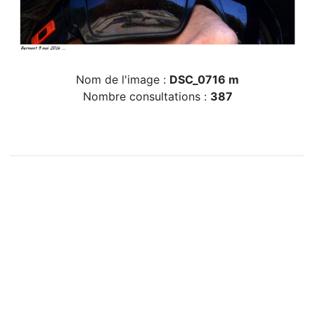
Nom de l'image :
DSC_0716 m
Nombre consultations :
387