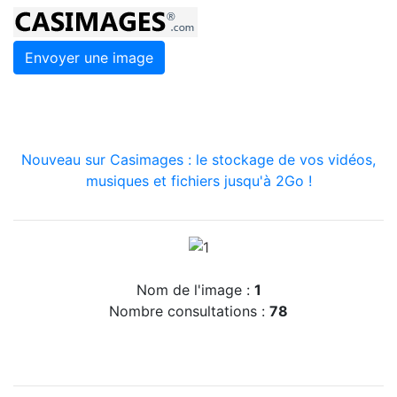
Envoyer une image
Nouveau sur Casimages : le stockage de vos vidéos,
musiques et fichiers jusqu'à 2Go !
Nom de l'image :
1
Nombre consultations :
78