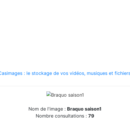
asimages : le stockage de vos vidéos, musiques et fichiers
Nom de l'image :
Braquo saison1
Nombre consultations :
79