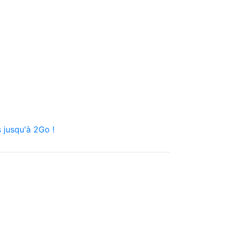
 jusqu'à 2Go !