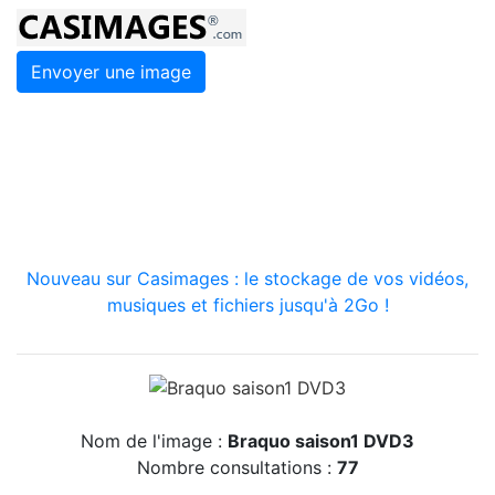
Envoyer une image
Nouveau sur Casimages : le stockage de vos vidéos,
musiques et fichiers jusqu'à 2Go !
Nom de l'image :
Braquo saison1 DVD3
Nombre consultations :
77