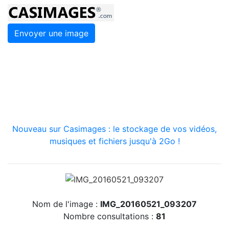
Envoyer une image
Nouveau sur Casimages : le stockage de vos vidéos,
musiques et fichiers jusqu'à 2Go !
Nom de l'image :
IMG_20160521_093207
Nombre consultations :
81