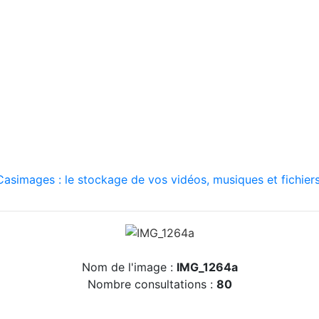
asimages : le stockage de vos vidéos, musiques et fichiers
Nom de l'image :
IMG_1264a
Nombre consultations :
80