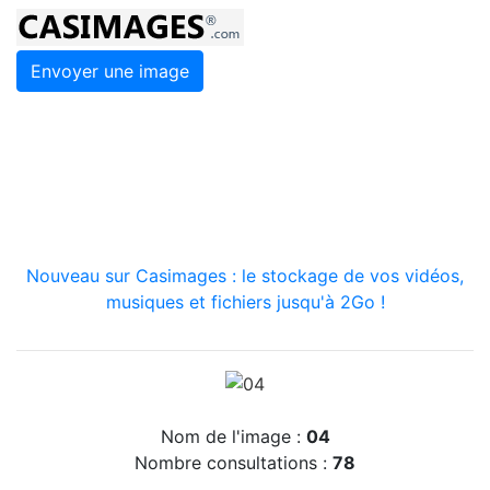
Envoyer une image
Nouveau sur Casimages : le stockage de vos vidéos,
musiques et fichiers jusqu'à 2Go !
Nom de l'image :
04
Nombre consultations :
78