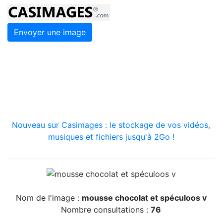
Envoyer une image
Nouveau sur Casimages : le stockage de vos vidéos,
musiques et fichiers jusqu'à 2Go !
Nom de l'image :
mousse chocolat et spéculoos v
Nombre consultations :
76