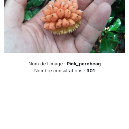
Nom de l'image :
Pink_perebeag
Nombre consultations :
301